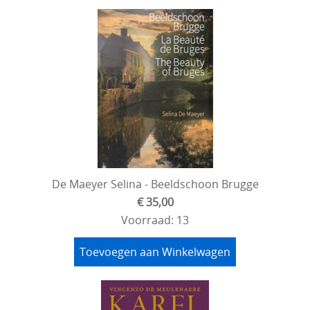
De Maeyer Selina - Beeldschoon Brugge
€ 35,00
Voorraad: 13
Toevoegen aan Winkelwagen