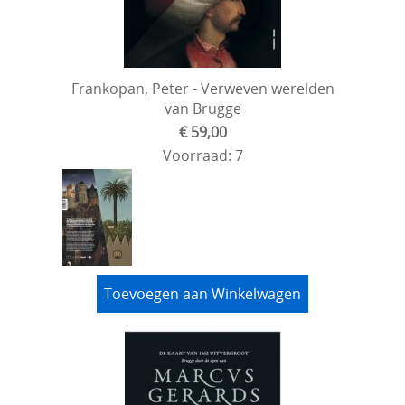
Frankopan, Peter - Verweven werelden
van Brugge
€ 59,00
Voorraad: 7
Toevoegen aan Winkelwagen