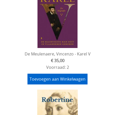
De Meulenaere, Vincenzo - Karel V
€ 35,00
Voorraad: 2
Toevoegen aan Winkelwagen