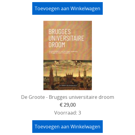
Toevoegen aan Winkelwagen
De Groote - Brugges universitaire droom
€ 29,00
Voorraad: 3
Toevoegen aan Winkelwagen