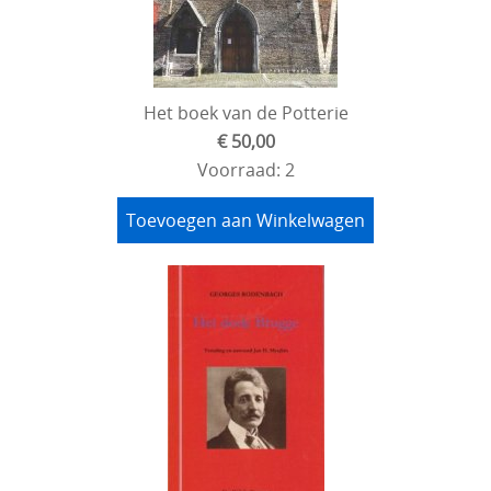
Het boek van de Potterie
€ 50,00
Voorraad: 2
Toevoegen aan Winkelwagen