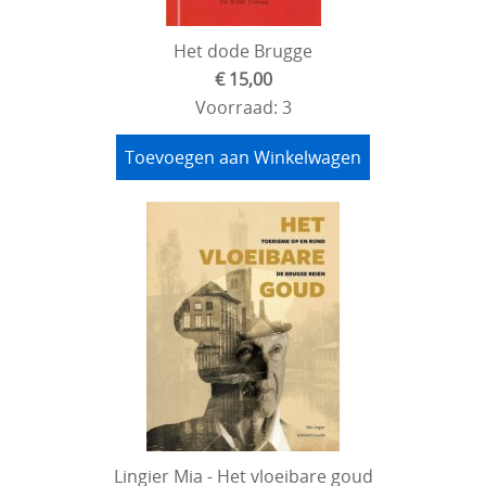
Het dode Brugge
€ 15,00
Voorraad: 3
Toevoegen aan Winkelwagen
Lingier Mia - Het vloeibare goud