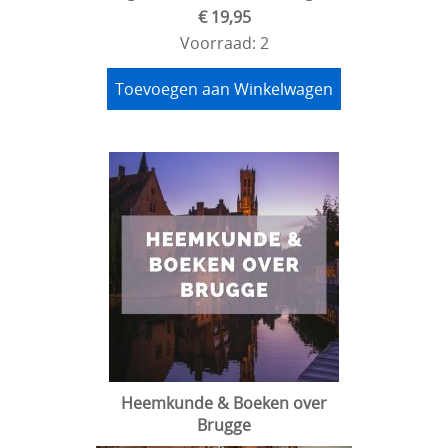
€ 19,95
Voorraad: 2
Toevoegen aan Winkelwagen
Heemkunde & Boeken over
Brugge