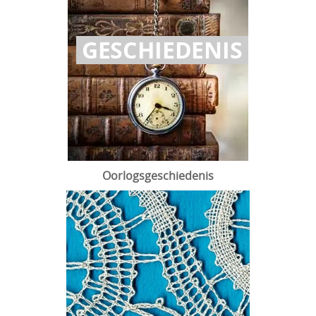
Oorlogsgeschiedenis