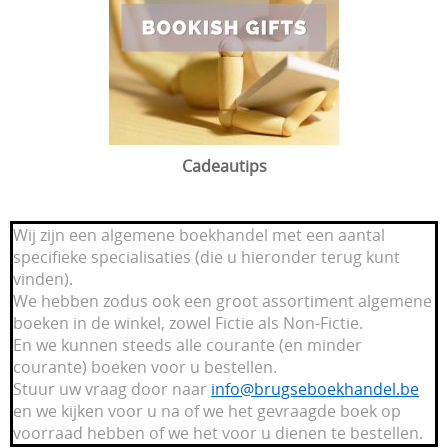
Cadeautips
Wij zijn een algemene boekhandel met een aantal
specifieke specialisaties (die u hieronder terug kunt
vinden).
We hebben zodus ook een groot assortiment algemene
boeken in de winkel, zowel Fictie als Non-Fictie.
En we kunnen steeds alle courante (en minder
courante) boeken voor u bestellen.
Stuur uw vraag door naar
info@brugseboekhandel.be
en we kijken voor u na of we het gevraagde boek op
voorraad hebben of we het voor u dienen te bestellen.