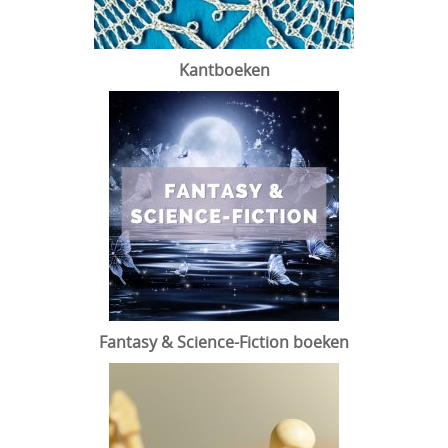
Kantboeken
Fantasy & Science-Fiction boeken