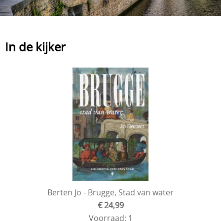
In de kijker
Berten Jo - Brugge, Stad van water
€ 24,99
Voorraad: 1