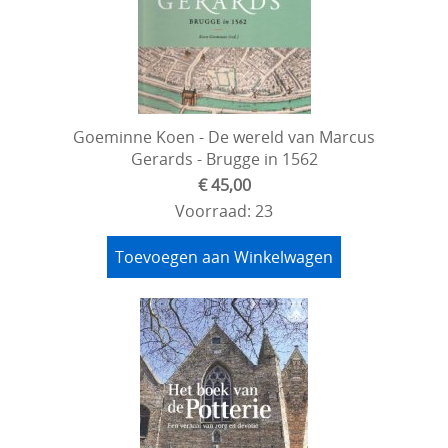
Goeminne Koen - De wereld van Marcus
Gerards - Brugge in 1562
€ 45,00
Voorraad: 23
Toevoegen aan Winkelwagen