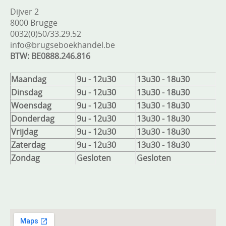
Dijver 2
8000 Brugge
0032(0)50/33.29.52
info@brugseboekhandel.be
BTW: BE0888.246.816
Maandag
9u - 12u30
13u30 - 18u30
Dinsdag
9u - 12u30
13u30 - 18u30
Woensdag
9u - 12u30
13u30 - 18u30
Donderdag
9u - 12u30
13u30 - 18u30
Vrijdag
9u - 12u30
13u30 - 18u30
Zaterdag
9u - 12u30
13u30 - 18u30
Zondag
Gesloten
Gesloten