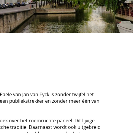
Paele van Jan van Eyck is zonder twijfel het
 een publiekstrekker en zonder meer één van
oek over het roemruchte paneel. Dit lijvige
sche traditie. Daarnaast wordt ook uitgebreid