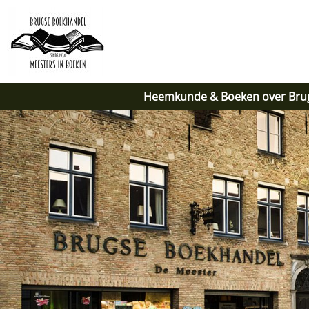
Heemkunde & Boeken over Bru