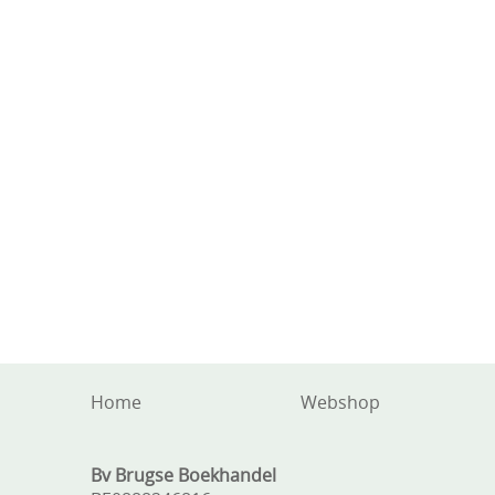
Home
Webshop
Bv Brugse Boekhandel