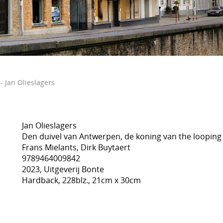
- Jan Olieslagers
Jan Olieslagers
Den duivel van Antwerpen, de koning van the looping
Frans Mielants, Dirk Buytaert
9789464009842
2023, Uitgeverij Bonte
Hardback, 228blz., 21cm x 30cm