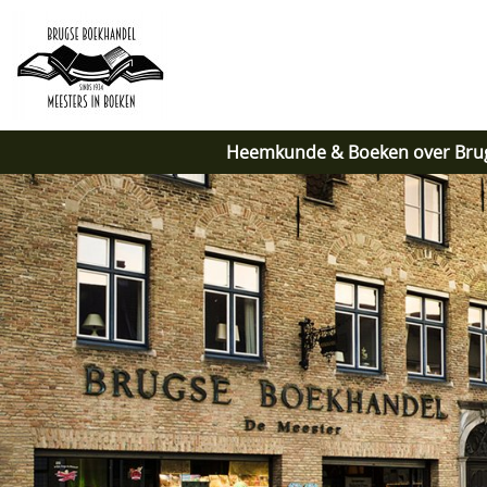
Heemkunde & Boeken over Bru