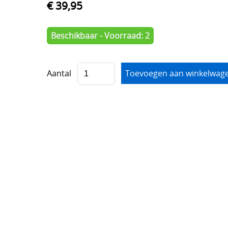
€ 39,95
Beschikbaar - Voorraad: 2
Aantal