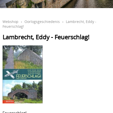
Webshop
›
Oorlogsgeschiedenis
›
Lambrecht, Eddy -
Feuerschlag!
Lambrecht, Eddy - Feuerschlag!
Feuerschlag!