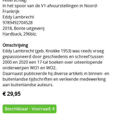
In het spoor van de V1-afvuurstellingen in Noord-
Frankrijk
Eddy Lambrecht
9789492704528
2018, Bonte uitgeverij
Hardback, 296blz.
Omschrijving
Eddy Lambrecht (geb. Knokke 1953) was reeds vroeg
gepassioneerd door geschiedenis en schreef tussen
2000 en 2020 een 17-tal boeken over uiteenlopende
onderwerpen WO1 en WO2.
Daarnaast publiceerde hij diverse artikels in binnen- en
buitenlandse tijdschriften en verleende medewerking
aan buitenlandse auteurs.
€ 29,95
Beschikbaar - Voorraad: 4