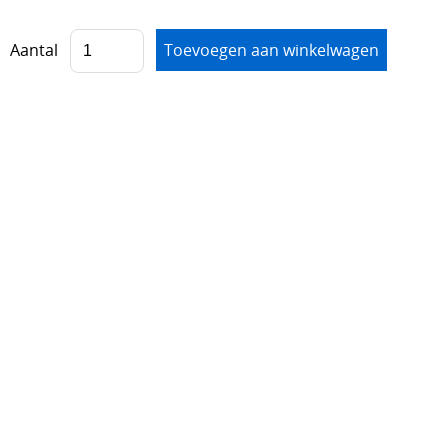
Aantal