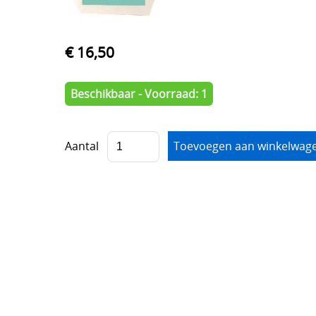
€ 16,50
Beschikbaar - Voorraad: 1
Aantal