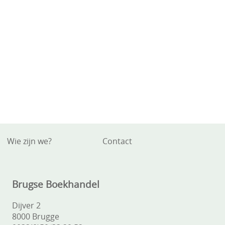
Wie zijn we?
Contact
Brugse Boekhandel
Dijver 2
8000 Brugge