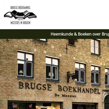
Heemkunde & Boeken over Bru